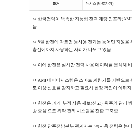
출처
뉴시스 (바로가기)
ㅇ 한국전력이 똑똑한 지능형 전력 계량 인프라(AMI·Adv
음
ㅇ 8일 한전에 따르면 농사용 전기는 농어민 지원
충전에까지 사용하는 사례가 나오고 있음
ㅇ 이에 한전은 실시간 전력 사용 데이터를 분석해 
ㅇ AMI 데이터시스템은 스마트 계량기를 기반으로 
로 이상 신호를 감지하고 필요시 현장 확인이 이뤄지
ㅇ 한전은 과거 '부정 사용 제보(신고)' 위주의 관
방 중심'으로 위약 관리 시스템을 전환 구축함
ㅇ 한전 광주전남본부 관계자는 "농사용 전력은 농어