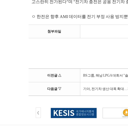
고스란히 전가된다"며 "전기차 충전은 공용 전기차 
ㅇ 한전은 향후 AMI 데이터를 전기 부정 사용 방지
첨부파일
이전글 △
BS그룹, 해남 LPGA 대회서 
다음글 ▽
기아, 전기차 생산 대폭 확대