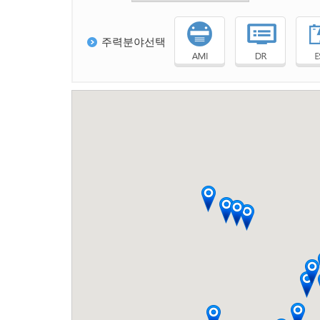
주력분야선택