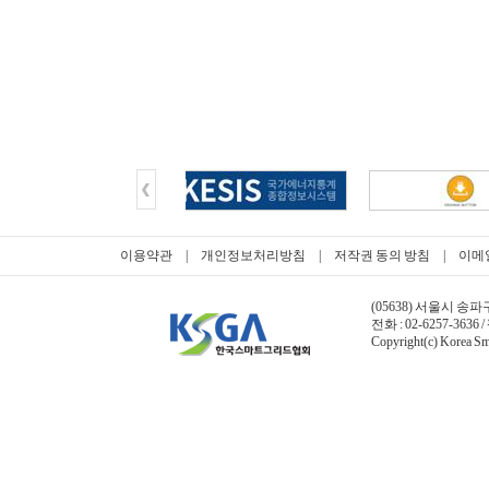
이용약관
|
개인정보처리방침
|
저작권 동의 방침
|
이메
(05638) 서울시 송파
전화 : 02-6257-3636 /
Copyright(c) Korea Sma